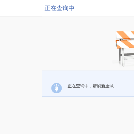
正在查询中
正在查询中，请刷新重试