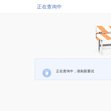
正在查询中
正在查询中，请刷新重试