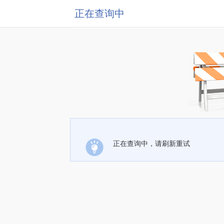
正在查询中
正在查询中，请刷新重试