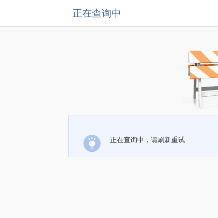
正在查询中
正在查询中，请刷新重试