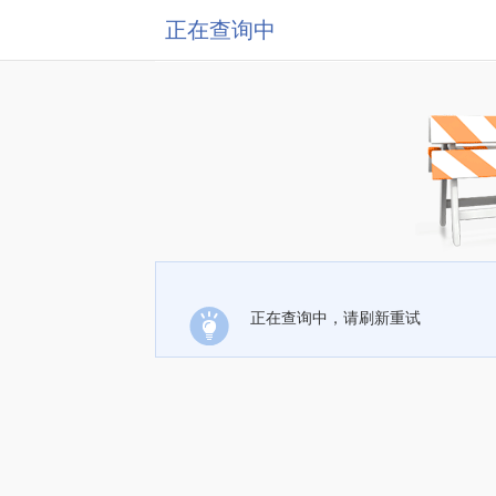
正在查询中
正在查询中，请刷新重试