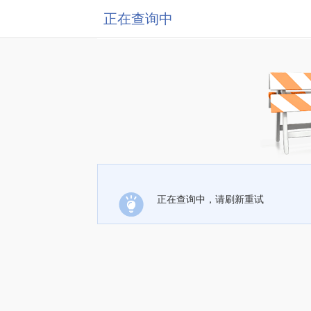
正在查询中
正在查询中，请刷新重试